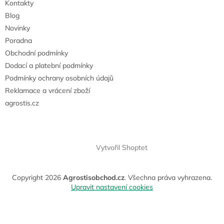
Kontakty
Blog
Novinky
Poradna
Obchodní podmínky
Dodací a platební podmínky
Podmínky ochrany osobních údajů
Reklamace a vrácení zboží
agrostis.cz
Vytvořil Shoptet
Copyright 2026
Agrostisobchod.cz
. Všechna práva vyhrazena.
Upravit nastavení cookies