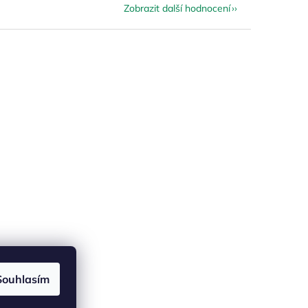
Zobrazit další hodnocení
Souhlasím