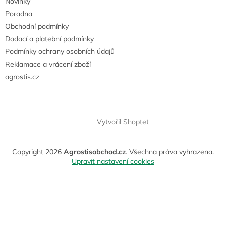
Novinky
Poradna
Obchodní podmínky
Dodací a platební podmínky
Podmínky ochrany osobních údajů
Reklamace a vrácení zboží
agrostis.cz
Vytvořil Shoptet
Copyright 2026
Agrostisobchod.cz
. Všechna práva vyhrazena.
Upravit nastavení cookies