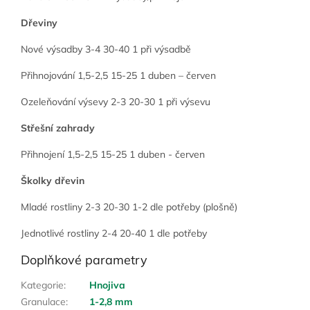
Dřeviny
Nové výsadby 3-4 30-40 1 při výsadbě
Přihnojování 1,5-2,5 15-25 1 duben – červen
Ozeleňování výsevy 2-3 20-30 1 při výsevu
Střešní zahrady
Přihnojení 1,5-2,5 15-25 1 duben - červen
Školky dřevin
Mladé rostliny 2-3 20-30 1-2 dle potřeby (plošně)
Jednotlivé rostliny 2-4 20-40 1 dle potřeby
Doplňkové parametry
Kategorie
:
Hnojiva
Granulace
:
1-2,8 mm