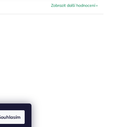
Zobrazit další hodnocení
Souhlasím