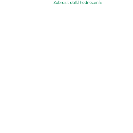
Zobrazit další hodnocení