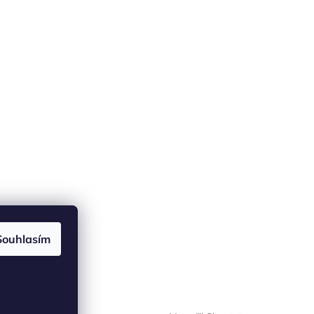
Souhlasím