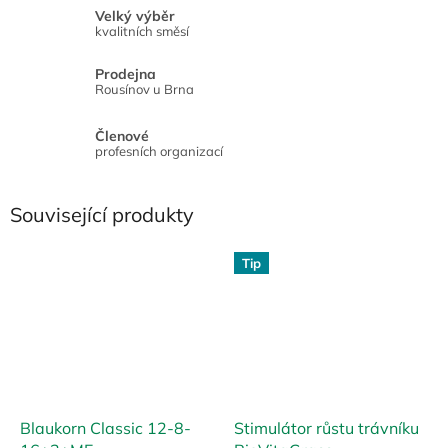
Velký výběr
kvalitních směsí
Prodejna
Rousínov u Brna
Členové
profesních organizací
Související produkty
Tip
Blaukorn Classic 12-8-
Stimulátor růstu trávníku