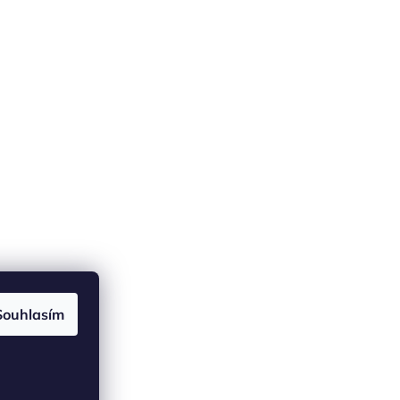
Souhlasím