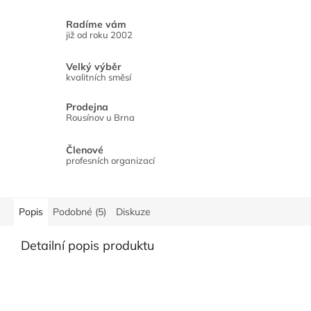
Radíme vám
již od roku 2002
Velký výběr
kvalitních směsí
Prodejna
Rousínov u Brna
Členové
profesních organizací
Popis
Podobné (5)
Diskuze
Detailní popis produktu